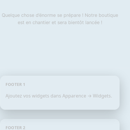
Quelque chose d’énorme se prépare ! Notre boutique
est en chantier et sera bientôt lancée !
FOOTER 1
Ajoutez vos widgets dans Apparence → Widgets.
FOOTER 2