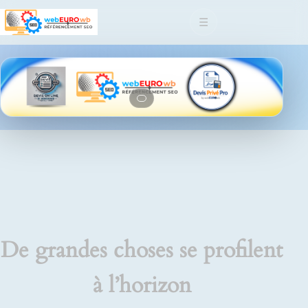
☰
De grandes choses se profilent
à l’horizon